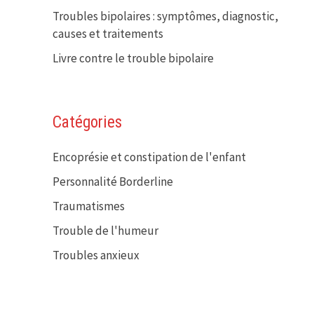
Troubles bipolaires : symptômes, diagnostic,
causes et traitements
Livre contre le trouble bipolaire
Catégories
Encoprésie et constipation de l'enfant
Personnalité Borderline
Traumatismes
Trouble de l'humeur
Troubles anxieux