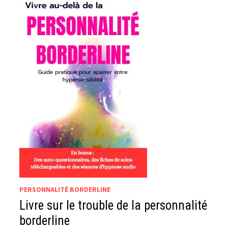
PERSONNALITÉ BORDERLINE
Livre sur le trouble de la personnalité
borderline