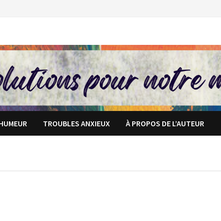
’HUMEUR
TROUBLES ANXIEUX
À PROPOS DE L’AUTEUR