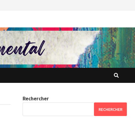
Rechercher
RECHERCHER