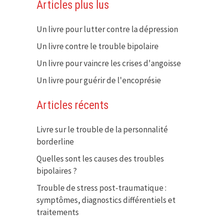
Articles plus lus
Un livre pour lutter contre la dépression
Un livre contre le trouble bipolaire
Un livre pour vaincre les crises d'angoisse
Un livre pour guérir de l'encoprésie
Articles récents
Livre sur le trouble de la personnalité
borderline
Quelles sont les causes des troubles
bipolaires ?
Trouble de stress post-traumatique :
symptômes, diagnostics différentiels et
traitements