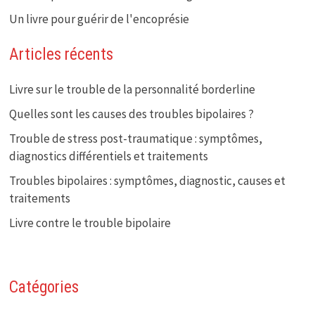
Un livre pour guérir de l'encoprésie
Articles récents
Livre sur le trouble de la personnalité borderline
Quelles sont les causes des troubles bipolaires ?
Trouble de stress post-traumatique : symptômes,
diagnostics différentiels et traitements
Troubles bipolaires : symptômes, diagnostic, causes et
traitements
Livre contre le trouble bipolaire
Catégories