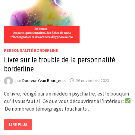
PERSONNALITÉ BORDERLINE
Livre sur le trouble de la personnalité
borderline
par
Docteur Yvan Bourgeois
26 novembre 2023
Ce livre, rédigé par un médecin psychiatre, est le bouquin
qu’il vous faut si : Ce que vous découvrirez à l’intérieur :
De nombreux témoignages touchants …
LIVRE
LIRE PLUS
SUR
LE