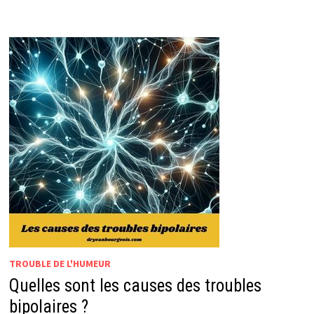
TROUBLE
DE
LA
PERSONNALITÉ
BORDERLINE
TROUBLE DE L'HUMEUR
Quelles sont les causes des troubles
bipolaires ?