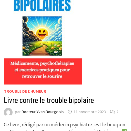
TROUBLE DE L'HUMEUR
Livre contre le trouble bipolaire
par
Docteur Yvan Bourgeois
11 novembre 2023
2
Ce livre, rédigé par un médecin psychiatre, est le bouquin