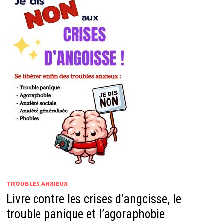
TROUBLES ANXIEUX
Livre contre les crises d’angoisse, le
trouble panique et l’agoraphobie