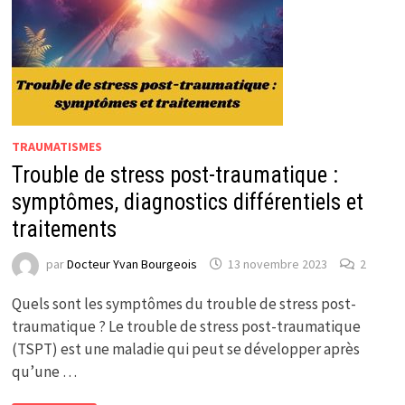
TRAUMATISMES
Trouble de stress post-traumatique :
symptômes, diagnostics différentiels et
traitements
par
Docteur Yvan Bourgeois
13 novembre 2023
2
Quels sont les symptômes du trouble de stress post-
traumatique ? Le trouble de stress post-traumatique
(TSPT) est une maladie qui peut se développer après
qu’une …