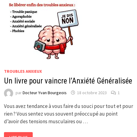
TROUBLES ANXIEUX
Un livre pour vaincre l’Anxiété Généralisée
par
Docteur Yvan Bourgeois
18 octobre 2023
1
Vous avez tendance à vous faire du souci pour tout et pour
rien ? Vous sentez vous souvent préoccupé au point
d’avoir des tensions musculaires ou …
UN