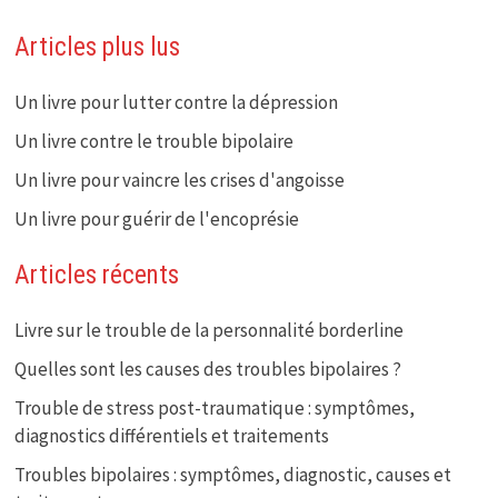
Articles plus lus
Un livre pour lutter contre la dépression
Un livre contre le trouble bipolaire
Un livre pour vaincre les crises d'angoisse
Un livre pour guérir de l'encoprésie
Articles récents
Livre sur le trouble de la personnalité borderline
Quelles sont les causes des troubles bipolaires ?
Trouble de stress post-traumatique : symptômes,
diagnostics différentiels et traitements
Troubles bipolaires : symptômes, diagnostic, causes et