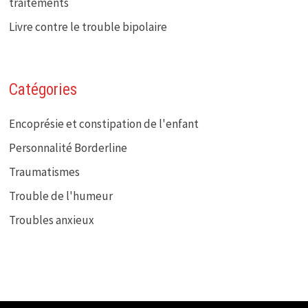
traitements
Livre contre le trouble bipolaire
Catégories
Encoprésie et constipation de l'enfant
Personnalité Borderline
Traumatismes
Trouble de l'humeur
Troubles anxieux