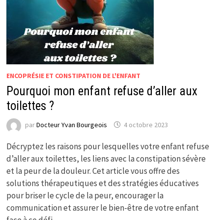
ENCOPRÉSIE ET CONSTIPATION DE L'ENFANT
Pourquoi mon enfant refuse d’aller aux
toilettes ?
par
Docteur Yvan Bourgeois
4 octobre 2023
Décryptez les raisons pour lesquelles votre enfant refuse
d’aller aux toilettes, les liens avec la constipation sévère
et la peur de la douleur. Cet article vous offre des
solutions thérapeutiques et des stratégies éducatives
pour briser le cycle de la peur, encourager la
communication et assurer le bien-être de votre enfant
face à ce défi.