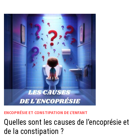
DE
L’ENCOPRÉSIE
?
ENCOPRÉSIE ET CONSTIPATION DE L'ENFANT
Quelles sont les causes de l’encoprésie et
de la constipation ?