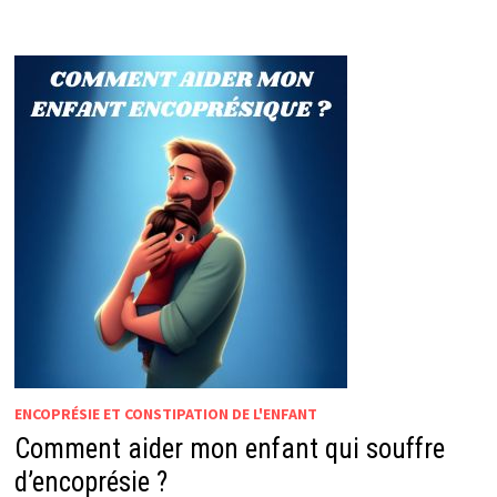
EST
UNE
MALADIE
?
ENCOPRÉSIE ET CONSTIPATION DE L'ENFANT
Comment aider mon enfant qui souffre
d’encoprésie ?