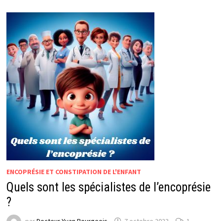
GUÉRIT
?
ENCOPRÉSIE ET CONSTIPATION DE L'ENFANT
Quels sont les spécialistes de l’encoprésie
?