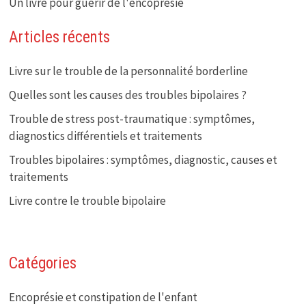
Un livre pour guérir de l'encoprésie
Articles récents
Livre sur le trouble de la personnalité borderline
Quelles sont les causes des troubles bipolaires ?
Trouble de stress post-traumatique : symptômes,
diagnostics différentiels et traitements
Troubles bipolaires : symptômes, diagnostic, causes et
traitements
Livre contre le trouble bipolaire
Catégories
Encoprésie et constipation de l'enfant