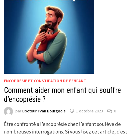
ENCOPRÉSIE ET CONSTIPATION DE L'ENFANT
Comment aider mon enfant qui souffre
d’encoprésie ?
par
Docteur Yvan Bourgeois
1 octobre 2023
0
Être confronté à l’encoprésie chez l’enfant soulève de
nombreuses interrogations. Si vous lisez cet article, c’est