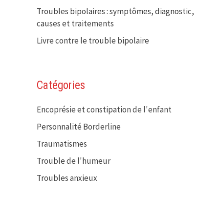
Troubles bipolaires : symptômes, diagnostic,
causes et traitements
Livre contre le trouble bipolaire
Catégories
Encoprésie et constipation de l'enfant
Personnalité Borderline
Traumatismes
Trouble de l'humeur
Troubles anxieux