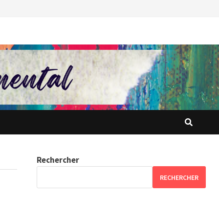
Rechercher
RECHERCHER