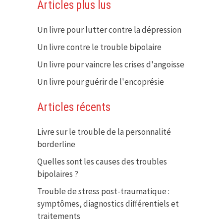
Articles plus lus
Un livre pour lutter contre la dépression
Un livre contre le trouble bipolaire
Un livre pour vaincre les crises d'angoisse
Un livre pour guérir de l'encoprésie
Articles récents
Livre sur le trouble de la personnalité
borderline
Quelles sont les causes des troubles
bipolaires ?
Trouble de stress post-traumatique :
symptômes, diagnostics différentiels et
traitements