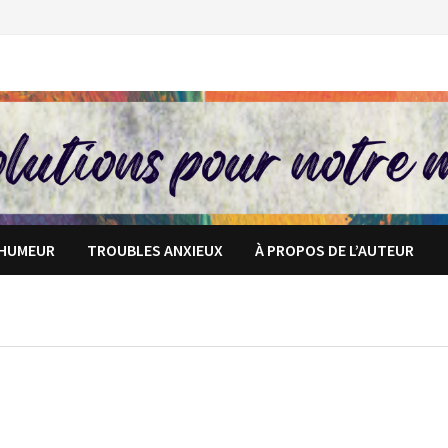
’HUMEUR
TROUBLES ANXIEUX
À PROPOS DE L’AUTEUR