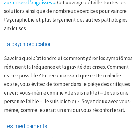
aux crises d’angoisses »
. Cet ouvrage détaille toutes les
solutions ainsi que de nombreux exercices pour vaincre
l’agoraphobie et plus largement des autres pathologies
anxieuses.
La psychoéducation
Savoir à quoi s’attendre et comment gérer les symptômes
réduisent la fréquence et la gravité des crises. Comment
est-ce possible ? En reconnaissant que cette maladie
existe, vous évitez de tomber dans le piège des critiques
envers vous-même comme « Je suis nul(le) – Je suis une
personne faible – Je suis idiot(e) ». Soyez doux avec vous-
même, comme le serait un ami qui vous réconforterait.
Les médicaments