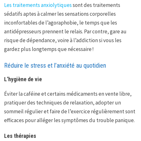
Les traitements anxiolytiques
sont des traitements
sédatifs aptes à calmer les sensations corporelles
inconfortables de l’agoraphobie, le temps que les
antidépresseurs prennent le relais. Par contre, gare au
risque de dépendance, voire à l’addiction si vous les
gardez plus longtemps que nécessaire !
Réduire le stress et l’anxiété au quotidien
L’hygiène de vie
Éviter la caféine et certains médicaments en vente libre,
pratiquer des techniques de relaxation, adopter un
sommeil régulier et faire de l’exercice régulièrement sont
efficaces pour alléger les symptômes du trouble panique.
Les thérapies