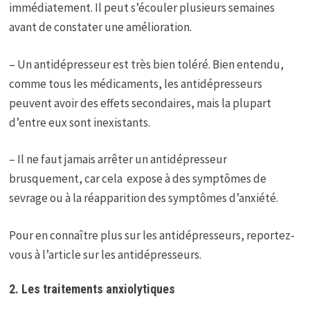
immédiatement. Il peut s’écouler plusieurs semaines
avant de constater une amélioration.
– Un antidépresseur est très bien toléré. Bien entendu,
comme tous les médicaments, les antidépresseurs
peuvent avoir des effets secondaires, mais la plupart
d’entre eux sont inexistants.
– Il ne faut jamais arrêter un antidépresseur
brusquement, car cela expose à des symptômes de
sevrage ou à la réapparition des symptômes d’anxiété.
Pour en connaître plus sur les antidépresseurs, reportez-
vous à l’article sur les antidépresseurs.
2. Les traitements anxiolytiques