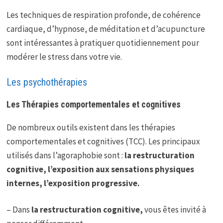
Les techniques de respiration profonde, de cohérence
cardiaque, d’hypnose, de méditation et d’acupuncture
sont intéressantes à pratiquer quotidiennement pour
modérer le stress dans votre vie.
Les psychothérapies
Les Thérapies comportementales et cognitives
De nombreux outils existent dans les thérapies
comportementales et cognitives (TCC). Les principaux
utilisés dans l’agoraphobie sont :
la restructuration
cognitive, l’exposition aux sensations physiques
internes, l’exposition progressive.
– Dans
la restructuration cognitive,
vous êtes invité à