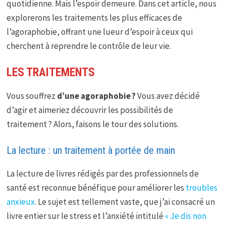
quotidienne. Mais l’espoir demeure. Dans cet article, nous
explorerons les traitements les plus efficaces de
l’agoraphobie, offrant une lueur d’espoir à ceux qui
cherchent à reprendre le contrôle de leur vie.
LES TRAITEMENTS
Vous souffrez
d’une agoraphobie ?
Vous avez décidé
d’agir et aimeriez découvrir les possibilités de
traitement ? Alors, faisons le tour des solutions.
La lecture : un traitement à portée de main
La lecture de livres rédigés par des professionnels de
santé est reconnue bénéfique pour améliorer les
troubles
anxieux
. Le sujet est tellement vaste, que j’ai consacré un
livre entier sur le stress et l’anxiété intitulé
« Je dis non