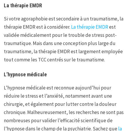
La thérapie EMDR
Si votre agoraphobie est secondaire à un traumatisme, la
thérapie EMDR est à considérer.
La thérapie EMDR
est
validée médicalement pour le trouble de stress post-
traumatique. Mais dans une conception plus large du
traumatisme, la thérapie EMDR est largement employée
tout comme les TCC centrés sur le traumatisme.
L’hypnose médicale
L’hypnose médicale est reconnue aujourd’hui pour
réduire le stress et l’anxiété, notamment avant une
chirurgie, et également pour lutter contre la douleur
chronique. Malheureusement, les recherches ne sont pas
nombreuses pour valider l’efficacité scientifique de
l’hypnose dans le champ de la psychiatrie. Sachez que
la