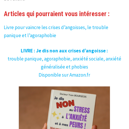
Articles qui pourraient vous intéresser :
Livre pour vaincre les crises d’angoisses, le trouble
panique et l’agoraphobie
LIVRE : Je dis non aux crises d’angoisse :
trouble panique, agoraphobie, anxiété sociale, anxiété
généralisée et phobies
Disponible sur Amazon.fr