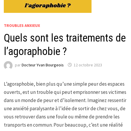
TROUBLES ANXIEUX
Quels sont les traitements de
l’agoraphobie ?
par
Docteur Yvan Bourgeois
12 octobre 2023
L’agoraphobie, bien plus qu’une simple peur des espaces
ouverts, est un trouble qui peut emprisonner ses victimes
dans un monde de peur et d’isolement. Imaginez ressentir
une anxiété paralysante à l’idée de sortir de chez vous, de
vous retrouver dans une foule ou même de prendre les
transports en commun. Pour beaucoup, c’est une réalité