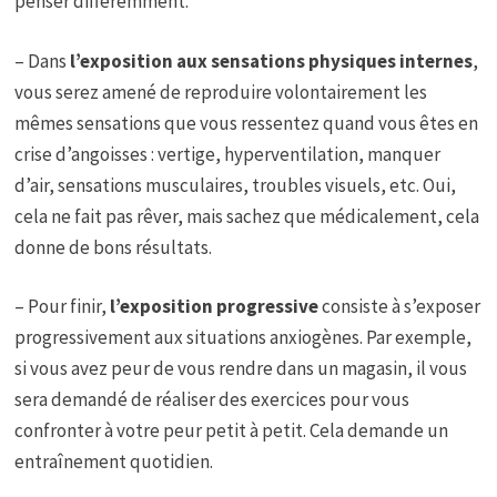
penser différemment.
– Dans
l’exposition aux sensations physiques internes
,
vous serez amené de reproduire volontairement les
mêmes sensations que vous ressentez quand vous êtes en
crise d’angoisses : vertige, hyperventilation, manquer
d’air, sensations musculaires, troubles visuels, etc. Oui,
cela ne fait pas rêver, mais sachez que médicalement, cela
donne de bons résultats.
– Pour finir,
l’exposition progressive
consiste à s’exposer
progressivement aux situations anxiogènes. Par exemple,
si vous avez peur de vous rendre dans un magasin, il vous
sera demandé de réaliser des exercices pour vous
confronter à votre peur petit à petit. Cela demande un
entraînement quotidien.