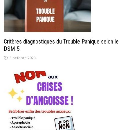
Critères diagnostiques du Trouble Panique selon le
DSM-5
8 octobre 2023