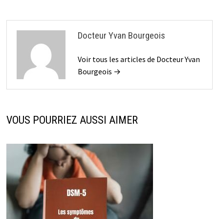
Docteur Yvan Bourgeois
Voir tous les articles de Docteur Yvan
Bourgeois →
VOUS POURRIEZ AUSSI AIMER