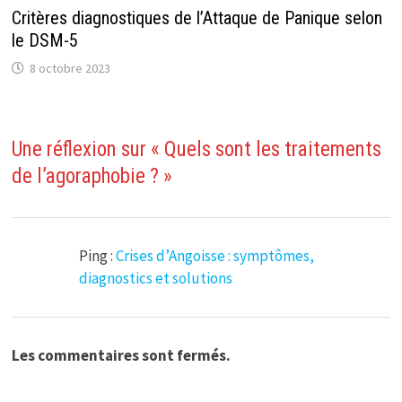
Critères diagnostiques de l’Attaque de Panique selon
le DSM-5
8 octobre 2023
Une réflexion sur «
Quels sont les traitements
de l’agoraphobie ?
»
Ping :
Crises d’Angoisse : symptômes,
diagnostics et solutions
Les commentaires sont fermés.