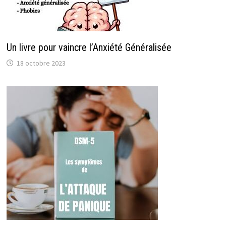
Un livre pour vaincre l’Anxiété Généralisée
18 octobre 2023