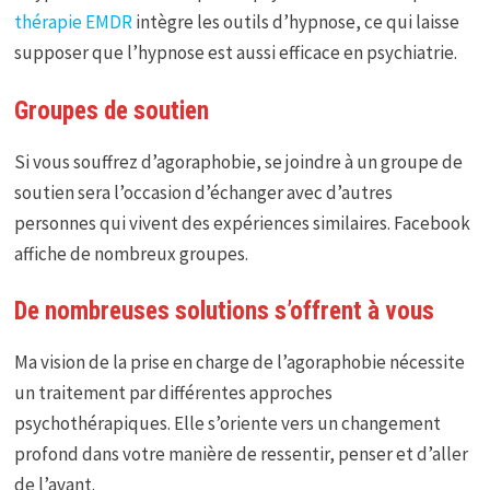
thérapie EMDR
intègre les outils d’hypnose, ce qui laisse
supposer que l’hypnose est aussi efficace en psychiatrie.
Groupes de soutien
Si vous souffrez d’agoraphobie, se joindre à un groupe de
soutien sera l’occasion d’échanger avec d’autres
personnes qui vivent des expériences similaires. Facebook
affiche de nombreux groupes.
De nombreuses solutions s’offrent à vous
Ma vision de la prise en charge de l’agoraphobie nécessite
un traitement par différentes approches
psychothérapiques. Elle s’oriente vers un changement
profond dans votre manière de ressentir, penser et d’aller
de l’avant.