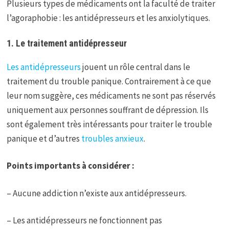
Plusieurs types de médicaments ont la faculté de traiter
l’agoraphobie : les antidépresseurs et les anxiolytiques.
1. Le traitement antidépresseur
Les antidépresseurs
jouent un rôle central dans le
traitement du trouble panique. Contrairement à ce que
leur nom suggère, ces médicaments ne sont pas réservés
uniquement aux personnes souffrant de dépression. Ils
sont également très intéressants pour traiter le trouble
panique et d’autres
troubles anxieux
.
Points importants à considérer :
– Aucune addiction n’existe aux antidépresseurs.
– Les antidépresseurs ne fonctionnent pas