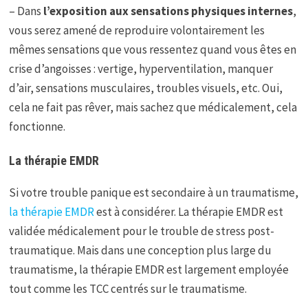
– Dans
l’exposition aux sensations physiques internes
,
vous serez amené de reproduire volontairement les
mêmes sensations que vous ressentez quand vous êtes en
crise d’angoisses : vertige, hyperventilation, manquer
d’air, sensations musculaires, troubles visuels, etc. Oui,
cela ne fait pas rêver, mais sachez que médicalement, cela
fonctionne.
La thérapie EMDR
Si votre trouble panique est secondaire à un traumatisme,
la thérapie EMDR
est à considérer. La thérapie EMDR est
validée médicalement pour le trouble de stress post-
traumatique. Mais dans une conception plus large du
traumatisme, la thérapie EMDR est largement employée
tout comme les TCC centrés sur le traumatisme.