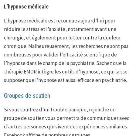
L’hypnose médicale
L’hypnose médicale est reconnue aujourd’hui pour
réduire le stress et l’anxiété, notamment avant une
chirurgie, et également pour lutter contre la douleur
chronique. Malheureusement, les recherches ne sont pas
nombreuses pour valider l’efficacité scientifique de
l’hypnose dans le champ de la psychiatrie. Sachez que la
thérapie EMDR intègre les outils d’hypnose, ce qui laisse
supposer que l’hypnose est aussi efficace en psychiatrie.
Groupes de soutien
Si vous souffrez d’un trouble panique, rejoindre un
groupe de soutien vous permettra de communiquer avec
d’autres personnes qui vivent des expériences similaires.
Facebook affiche de nombreux groupes.