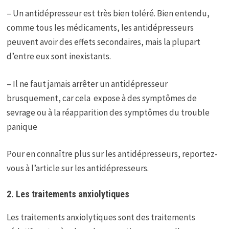
– Un antidépresseur est très bien toléré. Bien entendu,
comme tous les médicaments, les antidépresseurs
peuvent avoir des effets secondaires, mais la plupart
d’entre eux sont inexistants.
– Il ne faut jamais arrêter un antidépresseur
brusquement, car cela expose à des symptômes de
sevrage ou à la réapparition des symptômes du trouble
panique
Pour en connaître plus sur les antidépresseurs, reportez-
vous à l’article sur les antidépresseurs.
2. Les traitements anxiolytiques
Les traitements anxiolytiques sont des traitements