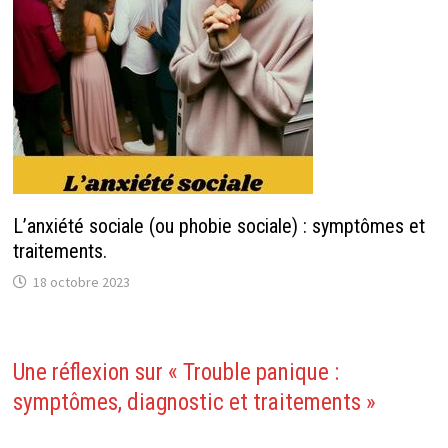
L’anxiété sociale (ou phobie sociale) : symptômes et
traitements.
18 octobre 2023
Une réflexion sur «
Trouble panique :
symptômes, diagnostic et traitements
»