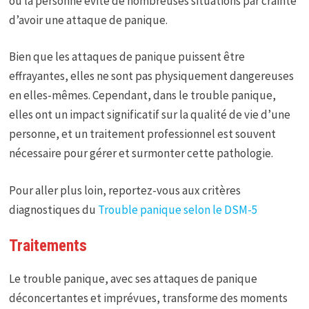
où la personne évite de nombreuses situations par crainte
d’avoir une attaque de panique.
Bien que les attaques de panique puissent être
effrayantes, elles ne sont pas physiquement dangereuses
en elles-mêmes. Cependant, dans le trouble panique,
elles ont un impact significatif sur la qualité de vie d’une
personne, et un traitement professionnel est souvent
nécessaire pour gérer et surmonter cette pathologie.
Pour aller plus loin, reportez-vous aux critères
diagnostiques du
Trouble panique selon le DSM-5
Traitements
Le trouble panique, avec ses attaques de panique
déconcertantes et imprévues, transforme des moments