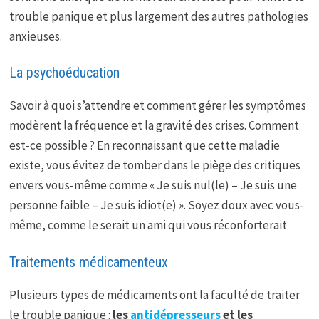
trouble panique et plus largement des autres pathologies
anxieuses.
La psychoéducation
Savoir à quoi s’attendre et comment gérer les symptômes
modèrent la fréquence et la gravité des crises. Comment
est-ce possible ? En reconnaissant que cette maladie
existe, vous évitez de tomber dans le piège des critiques
envers vous-même comme « Je suis nul(le) – Je suis une
personne faible – Je suis idiot(e) ». Soyez doux avec vous-
même, comme le serait un ami qui vous réconforterait
Traitements médicamenteux
Plusieurs types de médicaments ont la faculté de traiter
le trouble panique :
les
antidépresseurs
et les