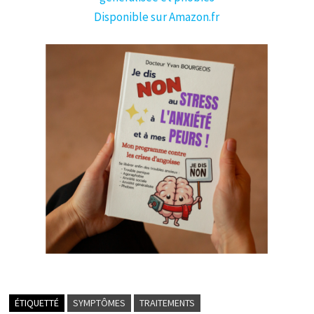
Disponible sur Amazon.fr
ÉTIQUETTÉ
SYMPTÔMES
TRAITEMENTS