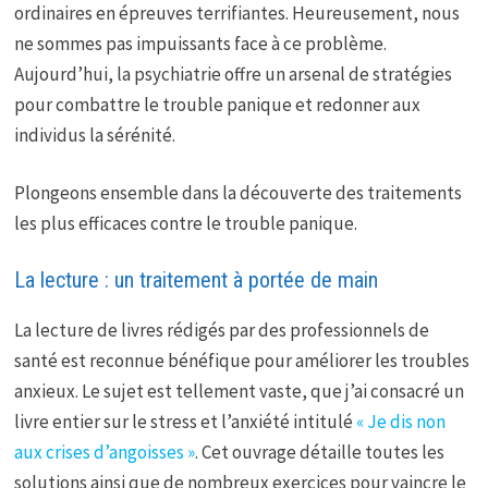
ordinaires en épreuves terrifiantes. Heureusement, nous
ne sommes pas impuissants face à ce problème.
Aujourd’hui, la psychiatrie offre un arsenal de stratégies
pour combattre le trouble panique et redonner aux
individus la sérénité.
Plongeons ensemble dans la découverte des traitements
les plus efficaces contre le trouble panique.
La lecture : un traitement à portée de main
La lecture de livres rédigés par des professionnels de
santé est reconnue bénéfique pour améliorer les troubles
anxieux. Le sujet est tellement vaste, que j’ai consacré un
livre entier sur le stress et l’anxiété intitulé
« Je dis non
aux crises d’angoisses »
. Cet ouvrage détaille toutes les
solutions ainsi que de nombreux exercices pour vaincre le