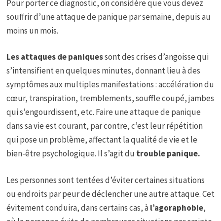
Pour porter ce diagnostic, on considère que vous devez
souffrir d’une attaque de panique par semaine, depuis au
moins un mois.
Les attaques de paniques
sont des crises d’angoisse qui
s’intensifient en quelques minutes, donnant lieu à des
symptômes aux multiples manifestations : accélération du
cœur, transpiration, tremblements, souffle coupé, jambes
qui s’engourdissent, etc. Faire une attaque de panique
dans sa vie est courant, par contre, c’est leur répétition
qui pose un problème, affectant la qualité de vie et le
bien-être psychologique. Il s’agit du
trouble panique.
Les personnes sont tentées d’éviter certaines situations
ou endroits par peur de déclencher une autre attaque. Cet
évitement conduira, dans certains cas, à
l’agoraphobie
,