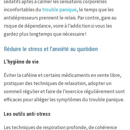
sédatifs aptes à calmer les sensations corporelles
inconfortables du
trouble panique
, le temps que les
antidépresseurs prennent le relais. Par contre, gare au
risque de dépendance, voire à l’addiction si vous les
gardez plus longtemps que nécessaire !
Réduire le stress et l’anxiété au quotidien
L’hygiène de vie
Éviter la caféine et certains médicaments en vente libre,
pratiquer des techniques de relaxation, adopter un
sommeil régulier et faire de l’exercice régulièrement sont
efficaces pour alléger les symptômes du trouble panique.
Les outils anti-stress
Les techniques de respiration profonde, de cohérence