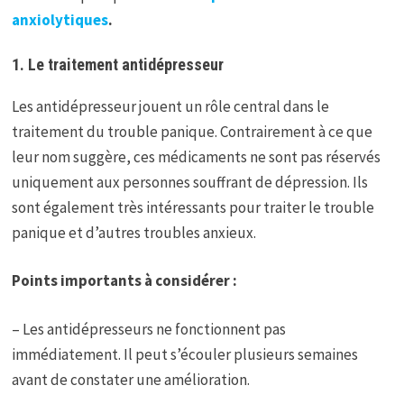
anxiolytiques
.
1. Le traitement antidépresseur
Les antidépresseur jouent un rôle central dans le
traitement du trouble panique. Contrairement à ce que
leur nom suggère, ces médicaments ne sont pas réservés
uniquement aux personnes souffrant de dépression. Ils
sont également très intéressants pour traiter le trouble
panique et d’autres troubles anxieux.
Points importants à considérer :
– Les antidépresseurs ne fonctionnent pas
immédiatement. Il peut s’écouler plusieurs semaines
avant de constater une amélioration.