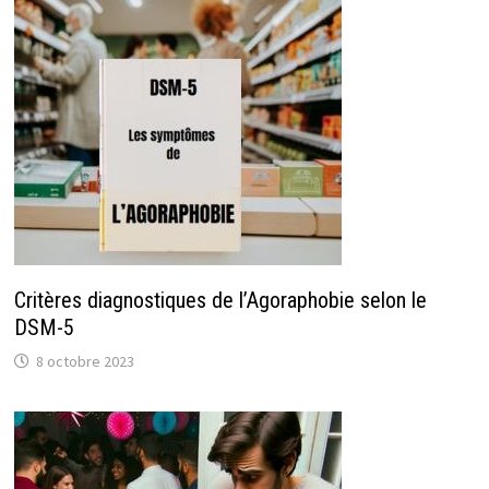
Critères diagnostiques de l’Agoraphobie selon le
DSM-5
8 octobre 2023