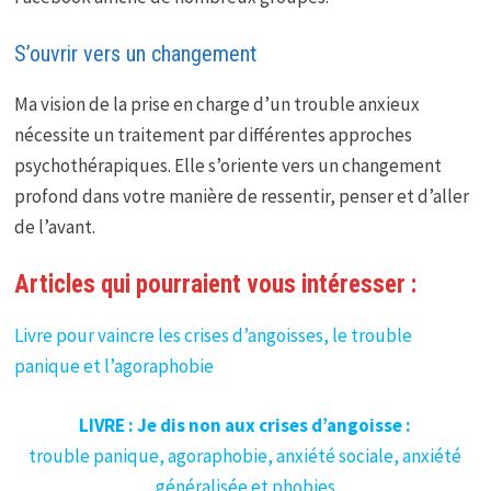
S’ouvrir vers un changement
Ma vision de la prise en charge d’un trouble anxieux
nécessite un traitement par différentes approches
psychothérapiques. Elle s’oriente vers un changement
profond dans votre manière de ressentir, penser et d’aller
de l’avant.
Articles qui pourraient vous intéresser :
Livre pour vaincre les crises d’angoisses, le trouble
panique et l’agoraphobie
LIVRE : Je dis non aux crises d’angoisse :
trouble panique, agoraphobie, anxiété sociale, anxiété
généralisée et phobies