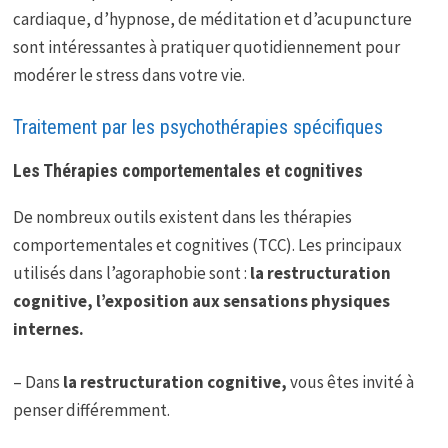
cardiaque, d’hypnose, de méditation et d’acupuncture
sont intéressantes à pratiquer quotidiennement pour
modérer le stress dans votre vie.
Traitement par les psychothérapies spécifiques
Les Thérapies comportementales et cognitives
De nombreux outils existent dans les thérapies
comportementales et cognitives (TCC). Les principaux
utilisés dans l’agoraphobie sont :
la restructuration
cognitive, l’exposition aux sensations physiques
internes.
– Dans
la restructuration cognitive,
vous êtes invité à
penser différemment.