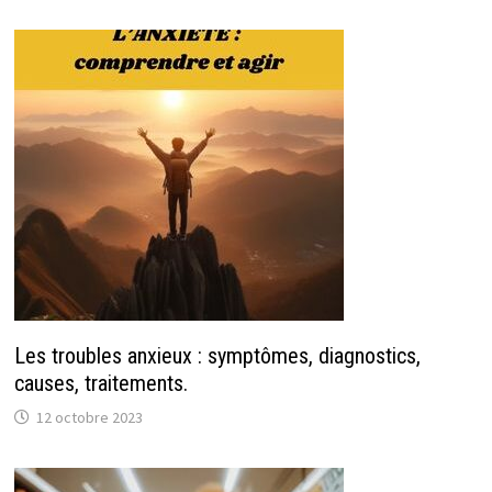
Les troubles anxieux : symptômes, diagnostics,
causes, traitements.
12 octobre 2023