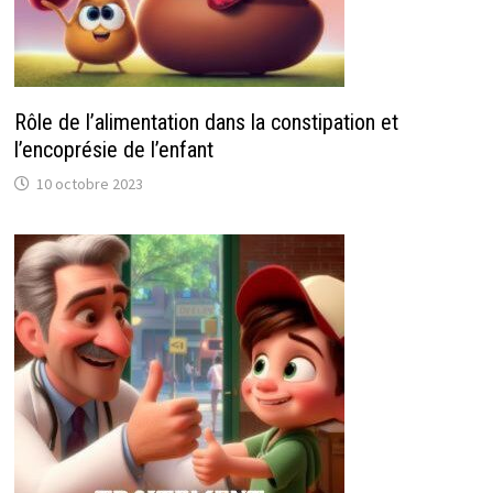
Rôle de l’alimentation dans la constipation et
l’encoprésie de l’enfant
10 octobre 2023