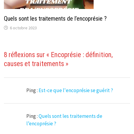
Quels sont les traitements de l’encoprésie ?
6 octobre 2023
8 réflexions sur «
Encoprésie : définition,
causes et traitements
»
Ping :
Est-ce que l'encoprésie se guérit ?
Ping :
Quels sont les traitements de
l’encoprésie ?