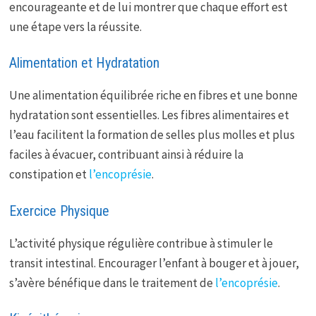
encourageante et de lui montrer que chaque effort est
une étape vers la réussite.
Alimentation et Hydratation
Une alimentation équilibrée riche en fibres et une bonne
hydratation sont essentielles. Les fibres alimentaires et
l’eau facilitent la formation de selles plus molles et plus
faciles à évacuer, contribuant ainsi à réduire la
constipation et
l’encoprésie
.
Exercice Physique
L’activité physique régulière contribue à stimuler le
transit intestinal. Encourager l’enfant à bouger et à jouer,
s’avère bénéfique dans le traitement de
l’encoprésie
.