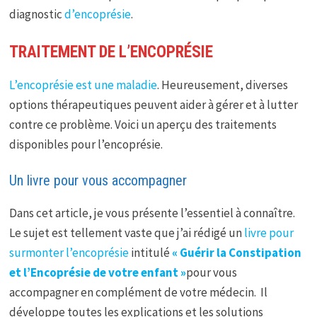
diagnostic
d’encoprésie
.
TRAITEMENT DE L’ENCOPRÉSIE
L’encoprésie est une maladie
. Heureusement, diverses
options thérapeutiques peuvent aider à gérer et à lutter
contre ce problème. Voici un aperçu des traitements
disponibles pour l’encoprésie.
Un livre pour vous accompagner
Dans cet article, je vous présente l’essentiel à connaître.
Le sujet est tellement vaste que j’ai rédigé un
livre pour
surmonter l’encoprésie
intitulé
« Guérir la Constipation
et l’Encoprésie de votre enfant »
pour vous
accompagner en complément de votre médecin. Il
développe toutes les explications et les solutions