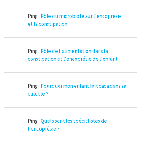
Ping :
Rôle du microbiote sur l'encoprésie
et la constipation
Ping :
Rôle de l'alimentation dans la
constipation et l'encoprésie de l'enfant
Ping :
Pourquoi mon enfant fait caca dans sa
culotte ?
Ping :
Quels sont les spécialistes de
l'encoprésie ?