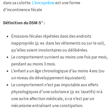
dans sa culotte.
L’encoprésie
est une forme
d’incontinence fécale
Définition du DSM-5
¹
:
Émissions fécales répétées dans des endroits
inappropriés (p. ex. dans les vêtements ou sur le sol),
qu’elles soient involontaires ou délibérées.
Le comportement survient au moins une fois par mois,
pendant au moins 3 mois.
L’enfant a un âge chronologique d’au moins 4 ans (ou
un niveau de développement équivalent).
Le comportement n’est pas imputable aux effets
physiologiques d’une substance (p. ex. laxatifs) ni à
une autre affection médicale, si ce n’est par un
mécanisme entraînant une constipation.