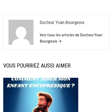
Docteur Yvan Bourgeois
Voir tous les articles de Docteur Yvan
Bourgeois →
VOUS POURRIEZ AUSSI AIMER