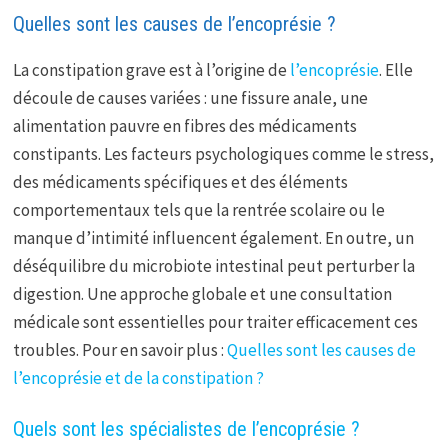
Quelles sont les causes de l’encoprésie ?
La constipation grave est à l’origine de
l’encoprésie
. Elle
découle de causes variées : une fissure anale, une
alimentation pauvre en fibres des médicaments
constipants. Les facteurs psychologiques comme le stress,
des médicaments spécifiques et des éléments
comportementaux tels que la rentrée scolaire ou le
manque d’intimité influencent également. En outre, un
déséquilibre du microbiote intestinal peut perturber la
digestion. Une approche globale et une consultation
médicale sont essentielles pour traiter efficacement ces
troubles. Pour en savoir plus :
Quelles sont les causes de
l’encoprésie et de la constipation ?
Quels sont les spécialistes de l’encoprésie ?