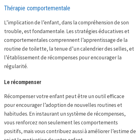
Thérapie comportementale
L’implication de l’enfant, dans la compréhension de son
trouble, est fondamentale. Les stratégies éducatives et
comportementales comprennent l’apprentissage de la
routine de toilette, la tenue d’un calendrier des selles, et
l’établissement de récompenses pour encourager la
régularité.
Le récompenser
Récompenser votre enfant peut être un outil efficace
pour encourager l’adoption de nouvelles routines et
habitudes. En instaurant un système de récompenses,
vous renforcez non seulement les comportements
positifs, mais vous contribuez aussi à améliorer l’estime de