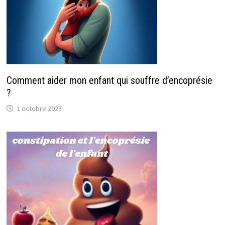
Comment aider mon enfant qui souffre d’encoprésie
?
1 octobre 2023