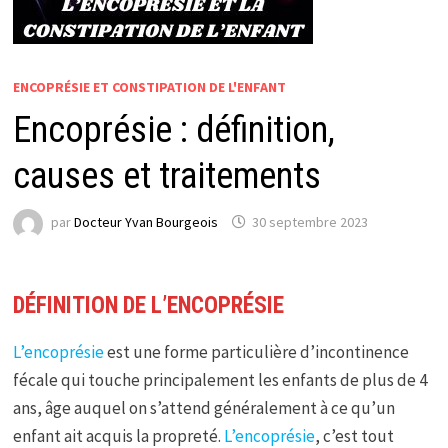
ENCOPRÉSIE ET CONSTIPATION DE L'ENFANT
Encoprésie : définition,
causes et traitements
par
Docteur Yvan Bourgeois
30 septembre 2023
DÉFINITION DE L’ENCOPRÉSIE
L’encoprésie
est une forme particulière d’incontinence
fécale qui touche principalement les enfants de plus de 4
ans, âge auquel on s’attend généralement à ce qu’un
enfant ait acquis la propreté.
L’encoprésie
, c’est tout