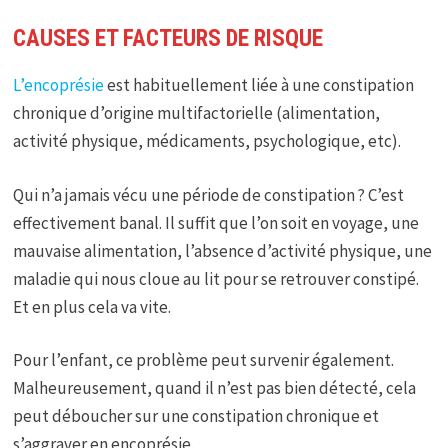
CAUSES ET FACTEURS DE RISQUE
L’encoprésie
est habituellement liée à une constipation
chronique d’origine multifactorielle (alimentation,
activité physique, médicaments, psychologique, etc).
Qui n’a jamais vécu une période de constipation ? C’est
effectivement banal. Il suffit que l’on soit en voyage, une
mauvaise alimentation, l’absence d’activité physique, une
maladie qui nous cloue au lit pour se retrouver constipé.
Et en plus cela va vite.
Pour l’enfant, ce problème peut survenir également.
Malheureusement, quand il n’est pas bien détecté, cela
peut déboucher sur une constipation chronique et
s’aggraver en encoprésie.