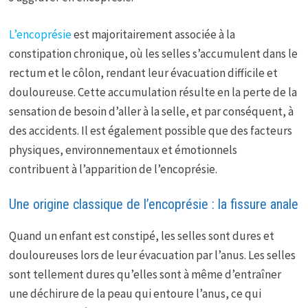
L’encoprésie
est majoritairement associée à la
constipation chronique, où les selles s’accumulent dans le
rectum et le côlon, rendant leur évacuation difficile et
douloureuse. Cette accumulation résulte en la perte de la
sensation de besoin d’aller à la selle, et par conséquent, à
des accidents. Il est également possible que des facteurs
physiques, environnementaux et émotionnels
contribuent à l’apparition de l’encoprésie.
Une origine classique de l’encoprésie : la fissure anale
Quand un enfant est constipé, les selles sont dures et
douloureuses lors de leur évacuation par l’anus. Les selles
sont tellement dures qu’elles sont à même d’entraîner
une déchirure de la peau qui entoure l’anus, ce qui