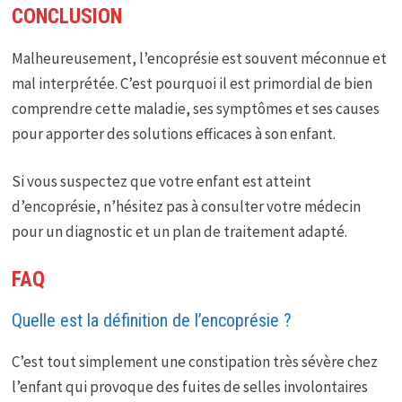
CONCLUSION
Malheureusement, l’encoprésie est souvent méconnue et
mal interprétée. C’est pourquoi il est primordial de bien
comprendre cette maladie, ses symptômes et ses causes
pour apporter des solutions efficaces à son enfant.
Si vous suspectez que votre enfant est atteint
d’encoprésie, n’hésitez pas à consulter votre médecin
pour un diagnostic et un plan de traitement adapté.
FAQ
Quelle est la définition de l’encoprésie ?
C’est tout simplement une constipation très sévère chez
l’enfant qui provoque des fuites de selles involontaires