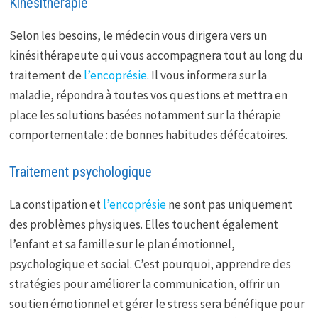
Kinésithérapie
Selon les besoins, le médecin vous dirigera vers un
kinésithérapeute qui vous accompagnera tout au long du
traitement de
l’encoprésie
. Il vous informera sur la
maladie, répondra à toutes vos questions et mettra en
place les solutions basées notamment sur la thérapie
comportementale : de bonnes habitudes défécatoires.
Traitement psychologique
La constipation et
l’encoprésie
ne sont pas uniquement
des problèmes physiques. Elles touchent également
l’enfant et sa famille sur le plan émotionnel,
psychologique et social. C’est pourquoi, apprendre des
stratégies pour améliorer la communication, offrir un
soutien émotionnel et gérer le stress sera bénéfique pour