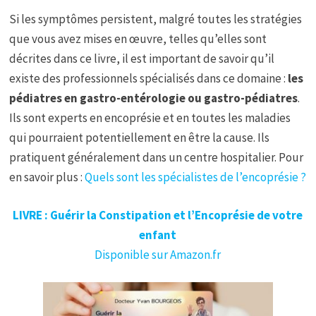
Si les symptômes persistent, malgré toutes les stratégies
que vous avez mises en œuvre, telles qu’elles sont
décrites dans ce livre, il est important de savoir qu’il
existe des professionnels spécialisés dans ce domaine :
les
pédiatres en gastro-entérologie ou gastro-pédiatres
.
Ils sont experts en encoprésie et en toutes les maladies
qui pourraient potentiellement en être la cause. Ils
pratiquent généralement dans un centre hospitalier. Pour
en savoir plus :
Quels sont les spécialistes de l’encoprésie ?
LIVRE : Guérir la Constipation et l’Encoprésie de votre
enfant
Disponible sur Amazon.fr