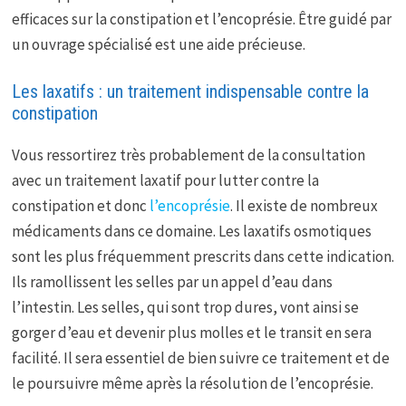
efficaces sur la constipation et l’encoprésie. Être guidé par
un ouvrage spécialisé est une aide précieuse.
Les laxatifs : un traitement indispensable contre la
constipation
Vous ressortirez très probablement de la consultation
avec un traitement laxatif pour lutter contre la
constipation et donc
l’encoprésie
. Il existe de nombreux
médicaments dans ce domaine. Les laxatifs osmotiques
sont les plus fréquemment prescrits dans cette indication.
Ils ramollissent les selles par un appel d’eau dans
l’intestin. Les selles, qui sont trop dures, vont ainsi se
gorger d’eau et devenir plus molles et le transit en sera
facilité. Il sera essentiel de bien suivre ce traitement et de
le poursuivre même après la résolution de l’encoprésie.