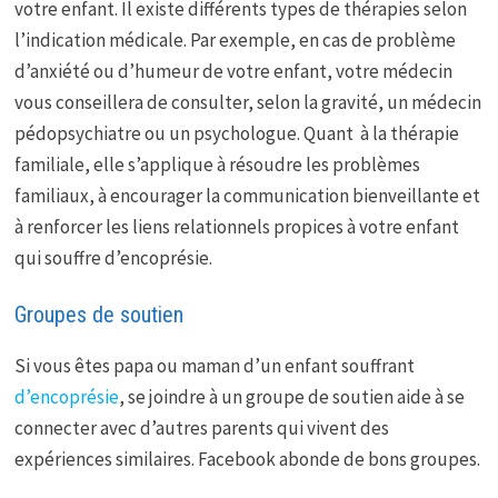
votre enfant. Il existe différents types de thérapies selon
l’indication médicale. Par exemple, en cas de problème
d’anxiété ou d’humeur de votre enfant, votre médecin
vous conseillera de consulter, selon la gravité, un médecin
pédopsychiatre ou un psychologue. Quant à la thérapie
familiale, elle s’applique à résoudre les problèmes
familiaux, à encourager la communication bienveillante et
à renforcer les liens relationnels propices à votre enfant
qui souffre d’encoprésie.
Groupes de soutien
Si vous êtes papa ou maman d’un enfant souffrant
d’encoprésie
, se joindre à un groupe de soutien aide à se
connecter avec d’autres parents qui vivent des
expériences similaires. Facebook abonde de bons groupes.