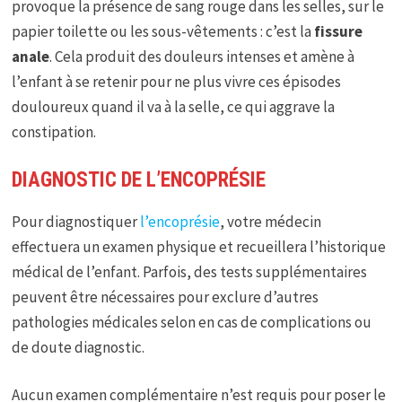
provoque la présence de sang rouge dans les selles, sur le
papier toilette ou les sous-vêtements : c’est la
fissure
anale
. Cela produit des douleurs intenses et amène à
l’enfant à se retenir pour ne plus vivre ces épisodes
douloureux quand il va à la selle, ce qui aggrave la
constipation.
DIAGNOSTIC DE L’ENCOPRÉSIE
Pour diagnostiquer
l’encoprésie
, votre médecin
effectuera un examen physique et recueillera l’historique
médical de l’enfant. Parfois, des tests supplémentaires
peuvent être nécessaires pour exclure d’autres
pathologies médicales selon en cas de complications ou
de doute diagnostic.
Aucun examen complémentaire n’est requis pour poser le