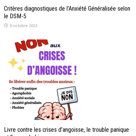
Critères diagnostiques de l’Anxiété Généralisée selon
le DSM-5
8 octobre 2023
Livre contre les crises d’angoisse, le trouble panique