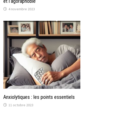
et l’agoraphobie
4 novembre 2023
Anxiolytiques : les points essentiels
11 octobre 2023