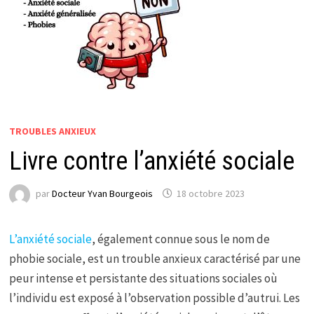
TROUBLES ANXIEUX
Livre contre l’anxiété sociale
par
Docteur Yvan Bourgeois
18 octobre 2023
L’anxiété sociale
, également connue sous le nom de
phobie sociale, est un trouble anxieux caractérisé par une
peur intense et persistante des situations sociales où
l’individu est exposé à l’observation possible d’autrui. Les