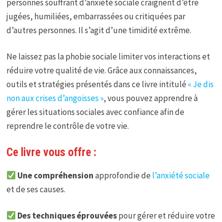
personnes souffrant d’anxiété sociale craignent d’être
jugées, humiliées, embarrassées ou critiquées par
d’autres personnes. Il s’agit d’une timidité extrême.
Ne laissez pas la phobie sociale limiter vos interactions et
réduire votre qualité de vie. Grâce aux connaissances,
outils et stratégies présentés dans ce livre intitulé
« Je dis
non aux crises d’angoisses »
, vous pouvez apprendre à
gérer les situations sociales avec confiance afin de
reprendre le contrôle de votre vie.
Ce livre vous offre :
Une compréhension
approfondie de
l’anxiété sociale
et de ses causes.
Des techniques éprouvées
pour gérer et réduire votre