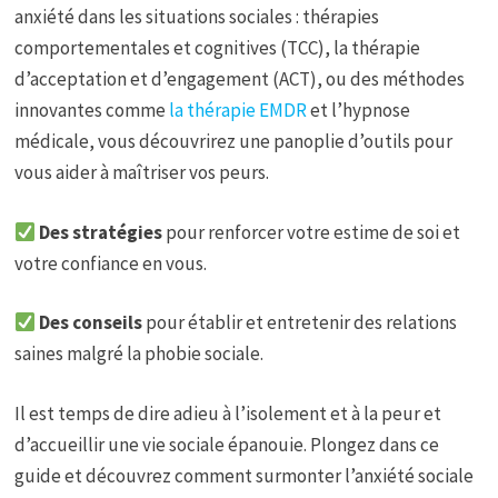
anxiété dans les situations sociales : thérapies
comportementales et cognitives (TCC), la thérapie
d’acceptation et d’engagement (ACT), ou des méthodes
innovantes comme
la thérapie EMDR
et l’hypnose
médicale, vous découvrirez une panoplie d’outils pour
vous aider à maîtriser vos peurs.
Des stratégies
pour renforcer votre estime de soi et
votre confiance en vous.
Des conseils
pour établir et entretenir des relations
saines malgré la phobie sociale.
Il est temps de dire adieu à l’isolement et à la peur et
d’accueillir une vie sociale épanouie. Plongez dans ce
guide et découvrez comment surmonter l’anxiété sociale