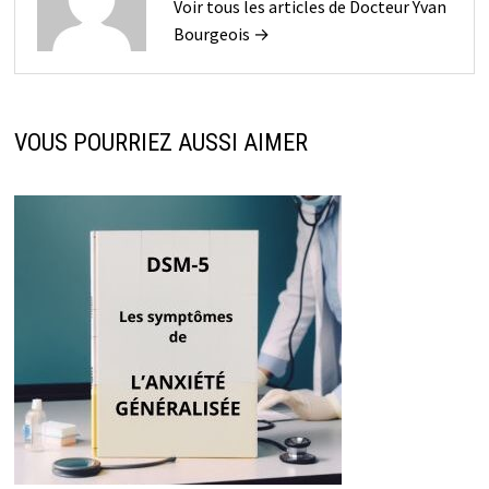
Voir tous les articles de Docteur Yvan
Bourgeois →
VOUS POURRIEZ AUSSI AIMER