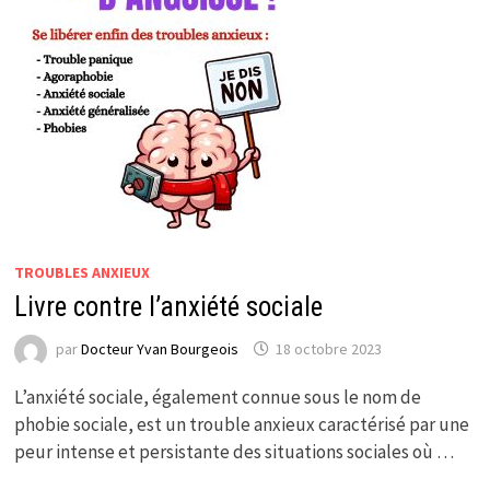
TROUBLES ANXIEUX
Livre contre l’anxiété sociale
par
Docteur Yvan Bourgeois
18 octobre 2023
L’anxiété sociale, également connue sous le nom de
phobie sociale, est un trouble anxieux caractérisé par une
peur intense et persistante des situations sociales où …