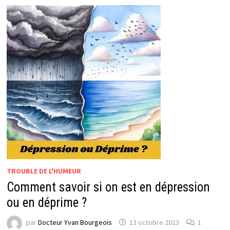
TROUBLE DE L'HUMEUR
Comment savoir si on est en dépression
ou en déprime ?
par
Docteur Yvan Bourgeois
13 octobre 2023
1