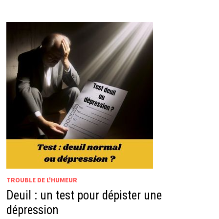
DÉPRESSION
TROUBLE DE L'HUMEUR
Deuil : un test pour dépister une
dépression