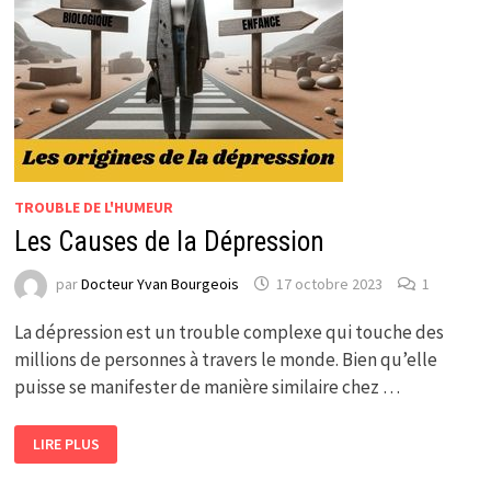
TROUBLE DE L'HUMEUR
Les Causes de la Dépression
par
Docteur Yvan Bourgeois
17 octobre 2023
1
La dépression est un trouble complexe qui touche des
millions de personnes à travers le monde. Bien qu’elle
puisse se manifester de manière similaire chez …
LES
LIRE PLUS
CAUSES
DE
LA