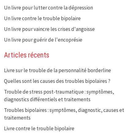
Un livre pour lutter contre la dépression
Un livre contre le trouble bipolaire
Un livre pour vaincre les crises d'angoisse
Un livre pour guérir de l'encoprésie
Articles récents
Livre sur le trouble de la personnalité borderline
Quelles sont les causes des troubles bipolaires ?
Trouble de stress post-traumatique : symptômes,
diagnostics différentiels et traitements
Troubles bipolaires : symptômes, diagnostic, causes et
traitements
Livre contre le trouble bipolaire